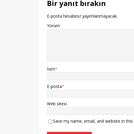
Bir yanıt bırakın
E-posta hesabınız yayımlanmayacak.
Yorum
İsim
*
E-posta
*
Web sitesi
Save my name, email, and website in this